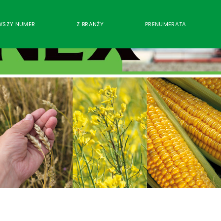
WSZY NUMER
Z BRANŻY
PRENUMERATA