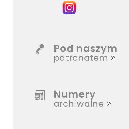
Pod naszym
patronatem
Numery
archiwalne