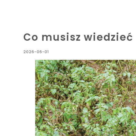
Co musisz wiedzieć 
2026-06-01