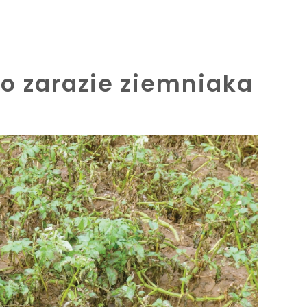
o zarazie ziemniaka