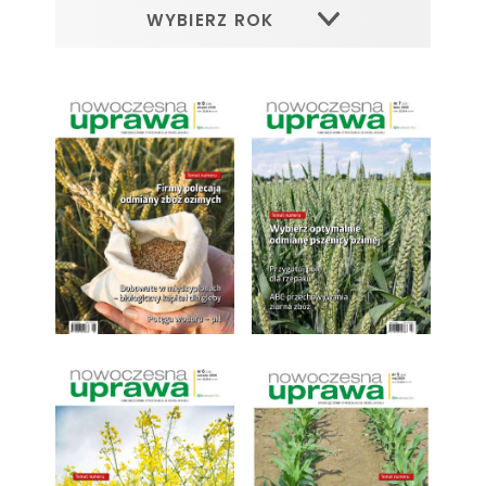
WYBIERZ ROK