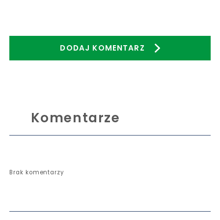
DODAJ KOMENTARZ
Komentarze
Brak komentarzy