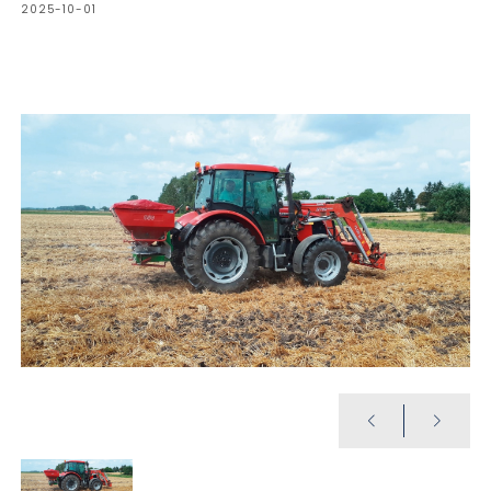
2025-10-01