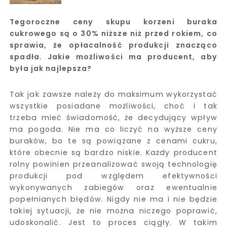
Tegoroczne ceny skupu korzeni buraka
cukrowego są o 30% niższe niż przed rokiem, co
sprawia, że opłacalność produkcji znacząco
spadła. Jakie możliwości ma producent, aby
była jak najlepsza?
Tak jak zawsze należy do maksimum wykorzystać
wszystkie posiadane możliwości, choć i tak
trzeba mieć świadomość, że decydujący wpływ
ma pogoda. Nie ma co liczyć na wyższe ceny
buraków, bo te są powiązane z cenami cukru,
które obecnie są bardzo niskie. Każdy producent
rolny powinien przeanalizować swoją technologię
produkcji pod względem efektywności
wykonywanych zabiegów oraz ewentualnie
popełnianych błędów. Nigdy nie ma i nie będzie
takiej sytuacji, że nie można niczego poprawić,
udoskonalić. Jest to proces ciągły. W takim