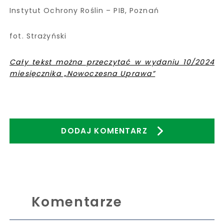
Instytut Ochrony Roślin – PIB, Poznań
fot. Strażyński
Cały tekst można przeczytać w wydaniu 10/2024
miesięcznika „Nowoczesna Uprawa”
DODAJ KOMENTARZ
Komentarze