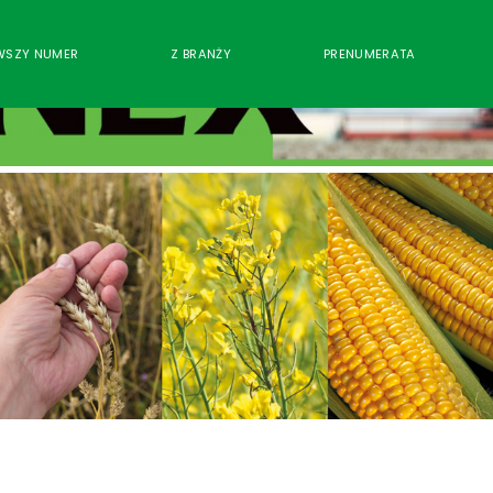
WSZY NUMER
Z BRANŻY
PRENUMERATA