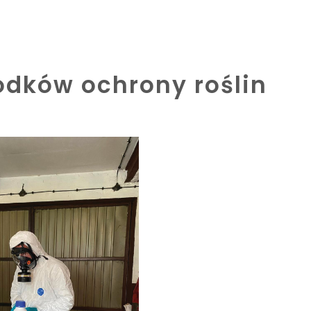
rodków ochrony roślin