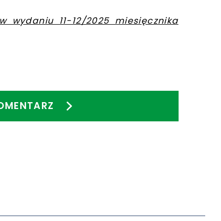
w wydaniu 11-12/2025 miesięcznika
OMENTARZ