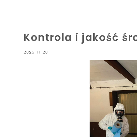
Kontrola i jakość ś
2025-11-20