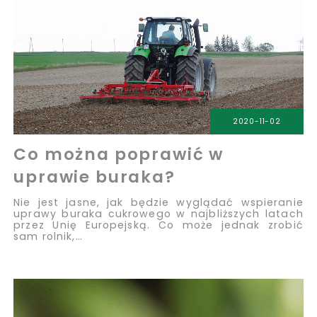
2020-11-02
Co można poprawić w
uprawie buraka?
Nie jest jasne, jak będzie wyglądać wspieranie
uprawy buraka cukrowego w najbliższych latach
przez Unię Europejską. Co może jednak zrobić
sam rolnik,…