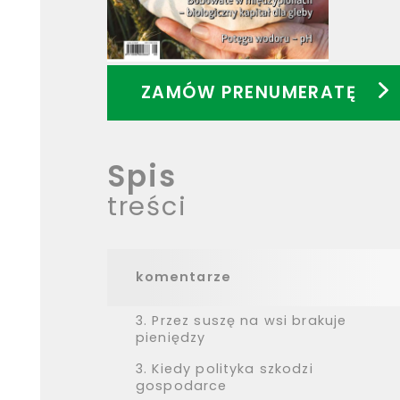
ZAMÓW PRENUMERATĘ
Spis
treści
komentarze
3.
Przez suszę na wsi brakuje
pieniędzy
3.
Kiedy polityka szkodzi
gospodarce