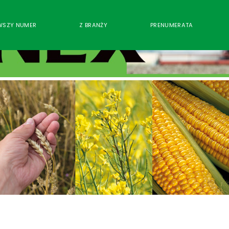
WSZY NUMER
Z BRANŻY
PRENUMERATA