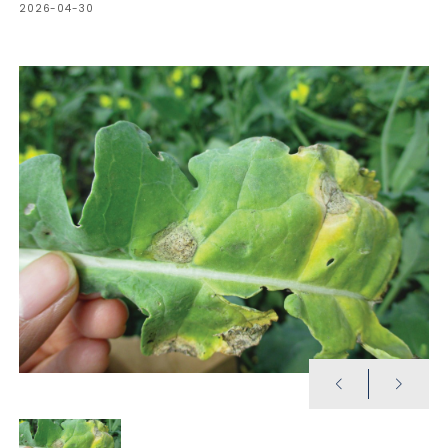
2026-04-30