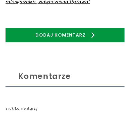
miesięcznika „Nowoczesna Uprawa”
DODAJ KOMENTARZ
Komentarze
Brak komentarzy