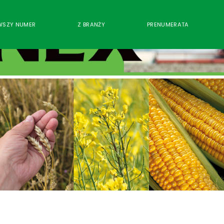
WSZY NUMER
Z BRANŻY
PRENUMERATA