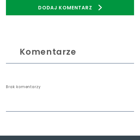
DODAJ KOMENTARZ
Komentarze
Brak komentarzy