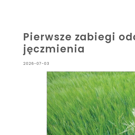
Pierwsze zabiegi o
jęczmienia
2026-07-03