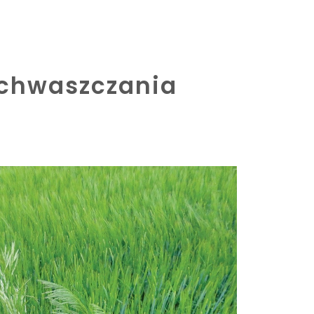
dchwaszczania