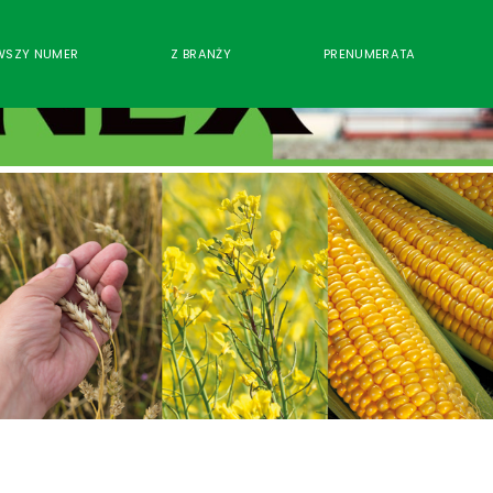
WSZY NUMER
Z BRANŻY
PRENUMERATA