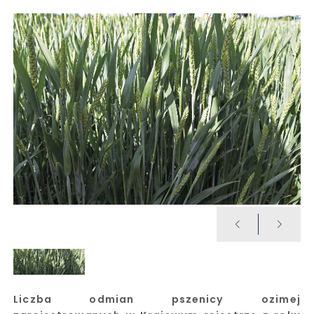
Liczba odmian pszenicy ozimej