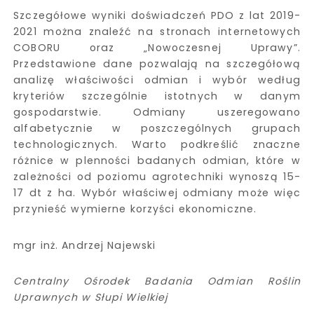
Szczegółowe wyniki doświadczeń PDO z lat 2019-
2021 można znaleźć na stronach internetowych
COBORU oraz „Nowoczesnej Uprawy”.
Przedstawione dane pozwalają na szczegółową
analizę właściwości odmian i wybór według
kryteriów szczególnie istotnych w danym
gospodarstwie. Odmiany uszeregowano
alfabetycznie w poszczególnych grupach
technologicznych. Warto podkreślić znaczne
różnice w plenności badanych odmian, które w
zależności od poziomu agrotechniki wynoszą 15-
17 dt z ha. Wybór właściwej odmiany może więc
przynieść wymierne korzyści ekonomiczne.
mgr inż. Andrzej Najewski
Centralny Ośrodek Badania Odmian Roślin
Uprawnych w Słupi Wielkiej