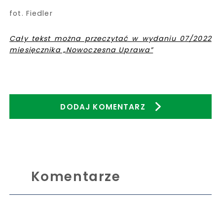
fot. Fiedler
Cały tekst można przeczytać w wydaniu 07/2022
miesięcznika „Nowoczesna Uprawa”
DODAJ KOMENTARZ
Komentarze