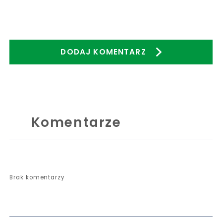
DODAJ KOMENTARZ
Komentarze
Brak komentarzy