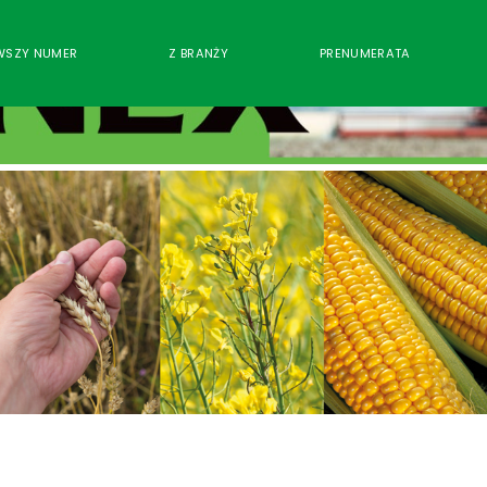
WSZY NUMER
Z BRANŻY
PRENUMERATA