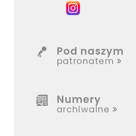
Pod naszym
patronatem
Numery
archiwalne