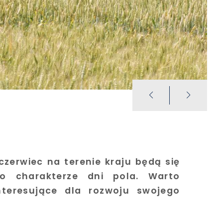
czerwiec na terenie kraju będą się
o charakterze dni pola. Warto
nteresujące dla rozwoju swojego
.