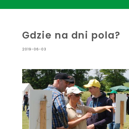
Gdzie na dni pola?
2019-06-03