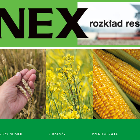
WSZY NUMER
Z BRANŻY
PRENUMERATA