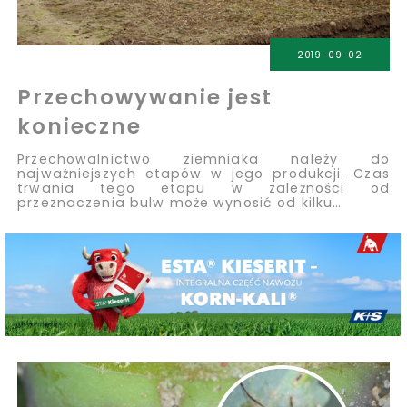
2019-09-02
Przechowywanie jest
konieczne
Przechowalnictwo ziemniaka należy do
najważniejszych etapów w jego produkcji. Czas
trwania tego etapu w zależności od
przeznaczenia bulw może wynosić od kilku…