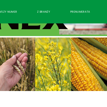
WSZY NUMER
Z BRANŻY
PRENUMERATA